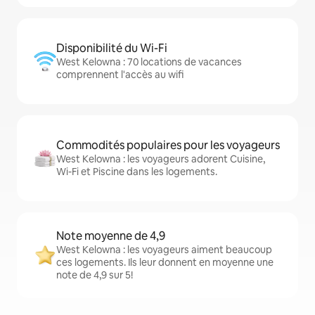
Disponibilité du Wi-Fi
West Kelowna : 70 locations de vacances
comprennent l'accès au wifi
Commodités populaires pour les voyageurs
West Kelowna : les voyageurs adorent Cuisine,
Wi-Fi et Piscine dans les logements.
Note moyenne de 4,9
West Kelowna : les voyageurs aiment beaucoup
ces logements. Ils leur donnent en moyenne une
note de 4,9 sur 5!