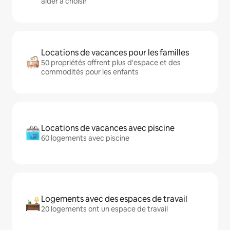
aider à choisir
Locations de vacances pour les familles
50 propriétés offrent plus d'espace et des
commodités pour les enfants
Locations de vacances avec piscine
60 logements avec piscine
Logements avec des espaces de travail
20 logements ont un espace de travail