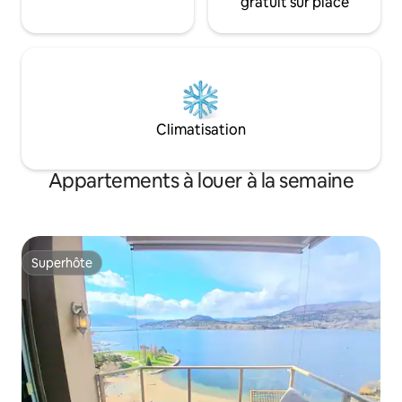
gratuit sur place
Climatisation
Appartements à louer à la semaine
Superhôte
Superhôte