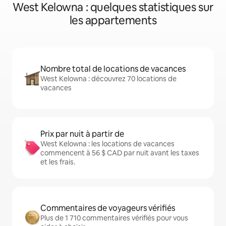
West Kelowna : quelques statistiques sur
les appartements
Nombre total de locations de vacances
West Kelowna : découvrez 70 locations de
vacances
Prix par nuit à partir de
West Kelowna : les locations de vacances
commencent à 56 $ CAD par nuit avant les taxes
et les frais.
Commentaires de voyageurs vérifiés
Plus de 1 710 commentaires vérifiés pour vous