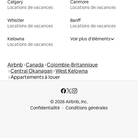
Calgary
Canmore
Locations de vacances
Locations de vacances
Whistler
Banff
Locations de vacances
Locations de vacances
Kelowna
Voir plus d'éléments
Locations de vacances
Airbnb
Canada
Colombie-Britannique
Central Okanagan
West Kelowna
Appartements à louer
© 2026 Airbnb, Inc.
Confidentialité
Conditions générales