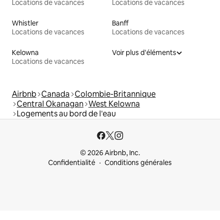
Locations de vacances
Locations de vacances
Whistler
Banff
Locations de vacances
Locations de vacances
Kelowna
Voir plus d'éléments
Locations de vacances
Airbnb
Canada
Colombie-Britannique
Central Okanagan
West Kelowna
Logements au bord de l'eau
© 2026 Airbnb, Inc.
Confidentialité
Conditions générales