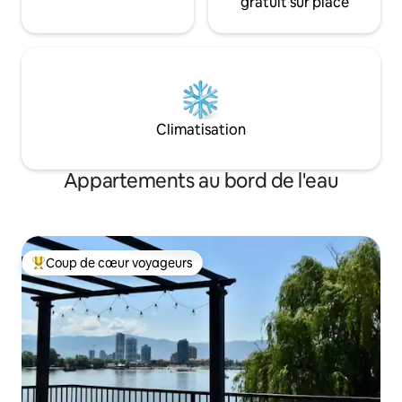
gratuit sur place
Climatisation
Appartements au bord de l'eau
Coup de cœur voyageurs
Coup de cœur voyageurs parmi les plus aimés