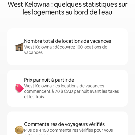
West Kelowna : quelques statistiques sur
les logements au bord de l'eau
Nombre total de locations de vacances
West Kelowna : découvrez 100 locations de
vacances
Prix par nuit à partir de
West Kelowna : les locations de vacances
commencent à 70 $ CAD par nuit avant les taxes
et les frais.
Commentaires de voyageurs vérifiés
Plus de 4 150 commentaires vérifiés pour vous