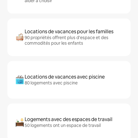
aider à choisir
Locations de vacances pour les familles
90 propriétés offrent plus d'espace et des
commodités pour les enfants
Locations de vacances avec piscine
80 logements avec piscine
Logements avec des espaces de travail
50 logements ont un espace de travail