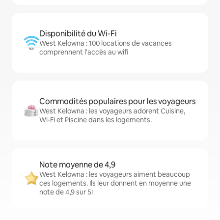
Disponibilité du Wi-Fi
West Kelowna : 100 locations de vacances
comprennent l'accès au wifi
Commodités populaires pour les voyageurs
West Kelowna : les voyageurs adorent Cuisine,
Wi-Fi et Piscine dans les logements.
Note moyenne de 4,9
West Kelowna : les voyageurs aiment beaucoup
ces logements. Ils leur donnent en moyenne une
note de 4,9 sur 5!