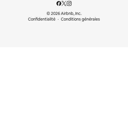
© 2026 Airbnb, Inc.
Confidentialité
Conditions générales