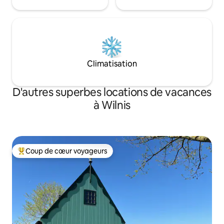
Climatisation
D'autres superbes locations de vacances
à Wilnis
Coup de cœur voyageurs
Coup de cœur voyageurs parmi les plus aimés