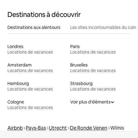
Destinations à découvrir
Destinations aux alentours
Les sites incontournables du coin
Londres
Paris
Locations de vacances
Locations de vacances
Amsterdam
Bruxelles
Locations de vacances
Locations de vacances
Hambourg
Strasbourg
Locations de vacances
Locations de vacances
Cologne
Voir plus d'éléments
Locations de vacances
Airbnb
Pays-Bas
Utrecht
De Ronde Venen
Wilnis