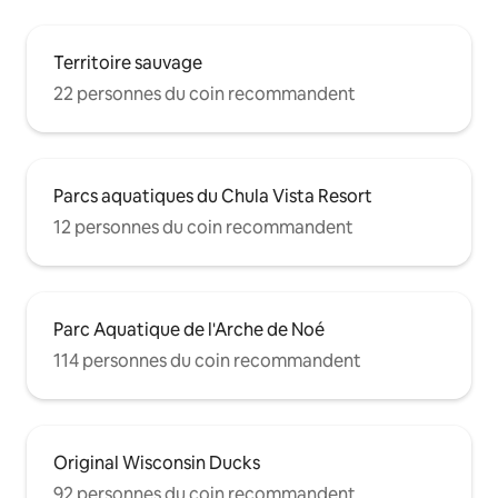
Territoire sauvage
22 personnes du coin recommandent
Parcs aquatiques du Chula Vista Resort
12 personnes du coin recommandent
Parc Aquatique de l'Arche de Noé
114 personnes du coin recommandent
Original Wisconsin Ducks
92 personnes du coin recommandent