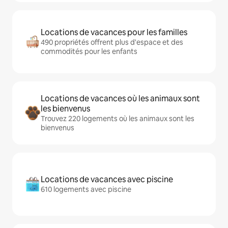
Locations de vacances pour les familles
490 propriétés offrent plus d'espace et des
commodités pour les enfants
Locations de vacances où les animaux sont
les bienvenus
Trouvez 220 logements où les animaux sont les
bienvenus
Locations de vacances avec piscine
610 logements avec piscine