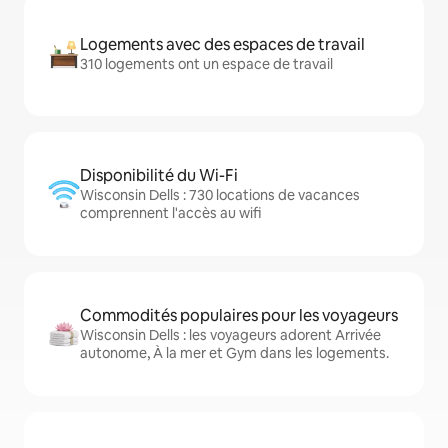
Logements avec des espaces de travail
310 logements ont un espace de travail
Disponibilité du Wi-Fi
Wisconsin Dells : 730 locations de vacances
comprennent l'accès au wifi
Commodités populaires pour les voyageurs
Wisconsin Dells : les voyageurs adorent Arrivée
autonome, À la mer et Gym dans les logements.