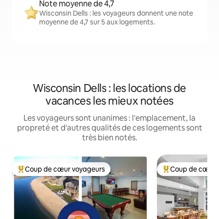
Note moyenne de 4,7
Wisconsin Dells : les voyageurs donnent une note
moyenne de 4,7 sur 5 aux logements.
Wisconsin Dells : les locations de
vacances les mieux notées
Les voyageurs sont unanimes : l'emplacement, la
propreté et d'autres qualités de ces logements sont
très bien notés.
Coup de cœur voyageurs
Coup de cœur 
Coup de cœur voyageurs parmi les plus aimés
Coup de cœur voy