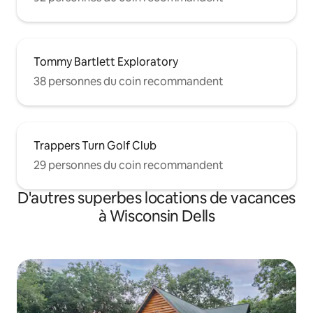
Tommy Bartlett Exploratory
38 personnes du coin recommandent
Trappers Turn Golf Club
29 personnes du coin recommandent
D'autres superbes locations de vacances
à Wisconsin Dells