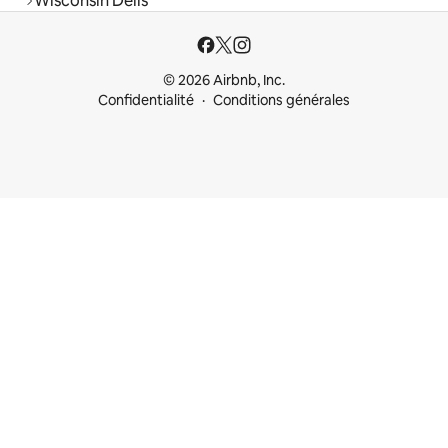
Wisconsin Dells
© 2026 Airbnb, Inc.
Confidentialité
Conditions générales