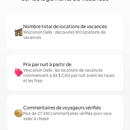
Nombre total de locations de vacances
Wisconsin Dells : découvrez 810 locations de
vacances
Prix par nuit à partir de
Wisconsin Dells : les locations de vacances
commencent à 84 $ CAD par nuit avant les taxes
et les frais.
Commentaires de voyageurs vérifiés
Plus de 27 330 commentaires vérifiés pour vous
aider à choisir