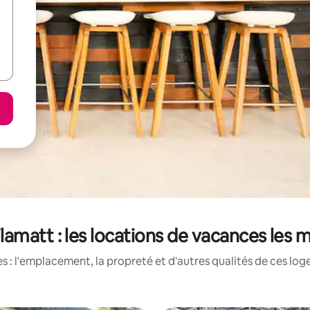
amatt : les locations de vacances les 
 : l'emplacement, la propreté et d'autres qualités de ces log