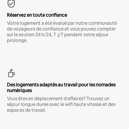
Réservez en toute confiance
Votre logement a été évalué par notre communauté
de voyageurs de confiance et vous pouvez compter
sur le soutien 24 h/24, 7 j/7 pendant votre séjour
prolongé.
Des logements adaptés au travail pour les nomades
numériques
Vous êtes en déplacement d'affaires? Trouvez un
séjour longue durée avec le wifi haute vitesse et des
espaces de travail.