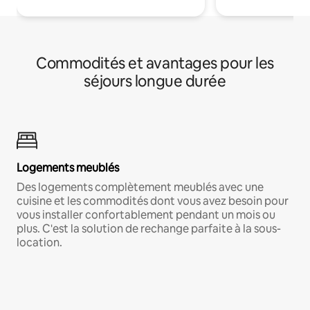
Commodités et avantages pour les
séjours longue durée
Logements meublés
Des logements complètement meublés avec une
cuisine et les commodités dont vous avez besoin pour
vous installer confortablement pendant un mois ou
plus. C'est la solution de rechange parfaite à la sous-
location.