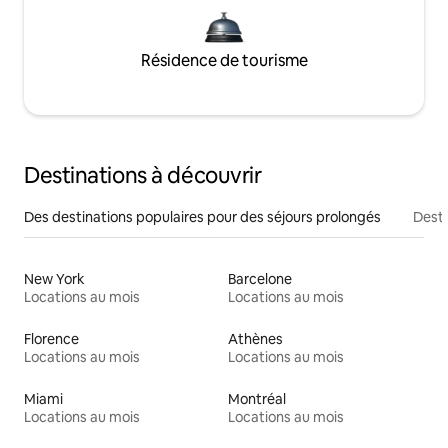
Résidence de tourisme
Destinations à découvrir
Des destinations populaires pour des séjours prolongés
Desti
New York
Barcelone
Locations au mois
Locations au mois
Florence
Athènes
Locations au mois
Locations au mois
Miami
Montréal
Locations au mois
Locations au mois