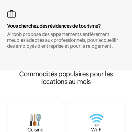
Vous cherchez des résidences de tourisme?
Airbnb propose des appartements entièrement
meublés adaptés aux professionnels, pour accueillir
des employés d'entreprise et pour le relogement.
Commodités populaires pour les
locations au mois
Cuisine
Wi-Fi