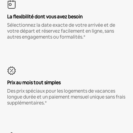
La flexibilité dont vous avez besoin
Sélectionnez la date exacte de votre arrivée et de
votre départ et réservez facilement en ligne, sans
autres engagements ou formalités.*
Prix au mois tout simples
Des prix spéciaux pour les logements de vacances
longue durée et un paiement mensuel unique sans frais
supplémentaires.*