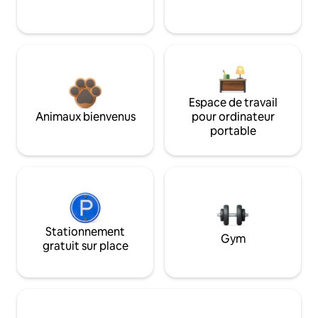
Espace de travail
Animaux bienvenus
pour ordinateur
portable
Stationnement
Gym
gratuit sur place