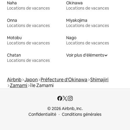
Naha
Okinawa
Locations de vacances
Locations de vacances
Onna
Miyakojima
Locations de vacances
Locations de vacances
Motobu
Nago
Locations de vacances
Locations de vacances
Chatan
Voir plus d'éléments
Locations de vacances
Airbnb
Japon
Préfecture d'Okinawa
Shimajiri
Zamami
île Zamami
© 2026 Airbnb, Inc.
Confidentialité
Conditions générales