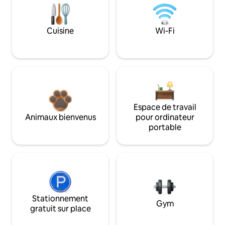
Cuisine
Wi-Fi
Espace de travail
Animaux bienvenus
pour ordinateur
portable
Stationnement
Gym
gratuit sur place