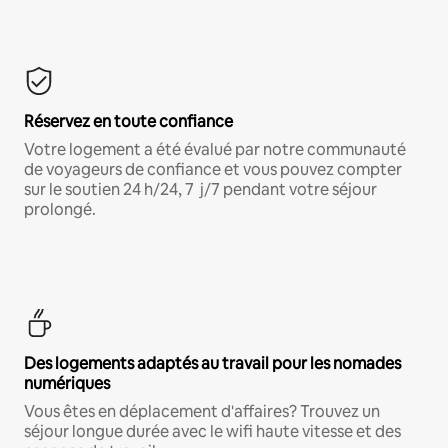
Réservez en toute confiance
Votre logement a été évalué par notre communauté
de voyageurs de confiance et vous pouvez compter
sur le soutien 24 h/24, 7 j/7 pendant votre séjour
prolongé.
Des logements adaptés au travail pour les nomades
numériques
Vous êtes en déplacement d'affaires? Trouvez un
séjour longue durée avec le wifi haute vitesse et des