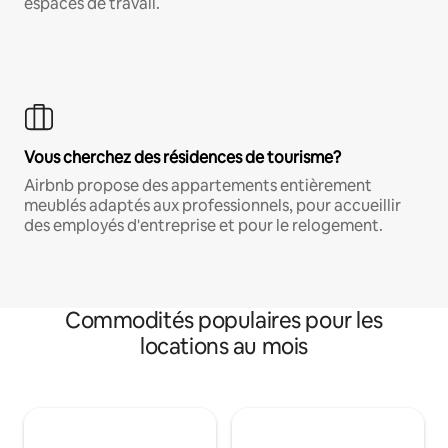
espaces de travail.
Vous cherchez des résidences de tourisme?
Airbnb propose des appartements entièrement
meublés adaptés aux professionnels, pour accueillir
des employés d'entreprise et pour le relogement.
Commodités populaires pour les
locations au mois