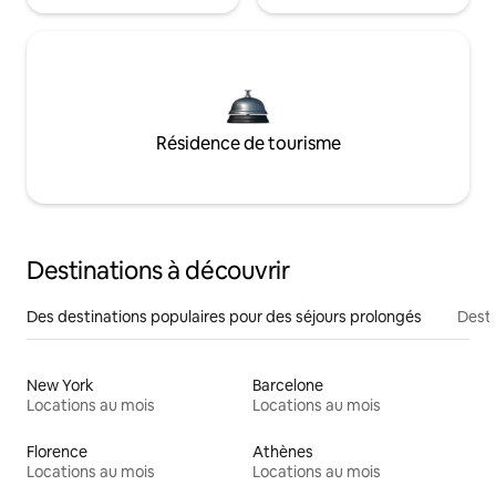
Résidence de tourisme
Destinations à découvrir
Des destinations populaires pour des séjours prolongés
Desti
New York
Barcelone
Locations au mois
Locations au mois
Florence
Athènes
Locations au mois
Locations au mois