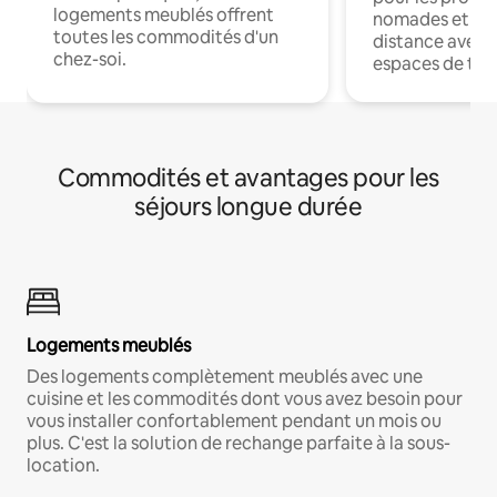
logements meublés offrent
nomades et trav
toutes les commodités d'un
distance avec le
chez-soi.
espaces de trav
Commodités et avantages pour les
séjours longue durée
Logements meublés
Des logements complètement meublés avec une
cuisine et les commodités dont vous avez besoin pour
vous installer confortablement pendant un mois ou
plus. C'est la solution de rechange parfaite à la sous-
location.