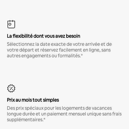
La flexibilité dont vous avez besoin
Sélectionnez la date exacte de votre arrivée et de
votre départ et réservez facilement en ligne, sans
autres engagements ou formalités.*
Prix au mois tout simples
Des prix spéciaux pour les logements de vacances
longue durée et un paiement mensuel unique sans frais
supplémentaires.*