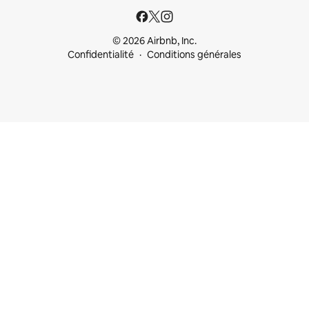
© 2026 Airbnb, Inc.
Confidentialité
Conditions générales