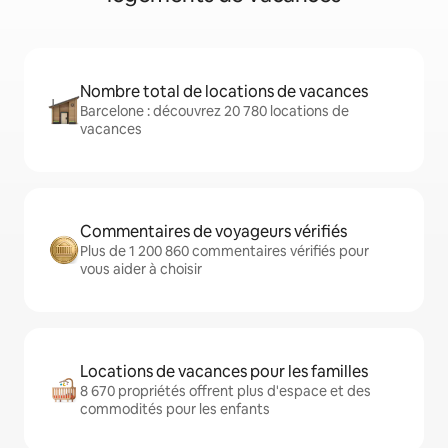
Nombre total de locations de vacances
Barcelone : découvrez 20 780 locations de
vacances
Commentaires de voyageurs vérifiés
Plus de 1 200 860 commentaires vérifiés pour
vous aider à choisir
Locations de vacances pour les familles
8 670 propriétés offrent plus d'espace et des
commodités pour les enfants