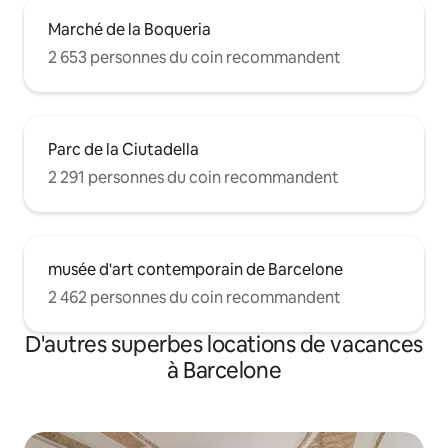
Marché de la Boqueria
2 653 personnes du coin recommandent
Parc de la Ciutadella
2 291 personnes du coin recommandent
musée d'art contemporain de Barcelone
2 462 personnes du coin recommandent
D'autres superbes locations de vacances
à Barcelone