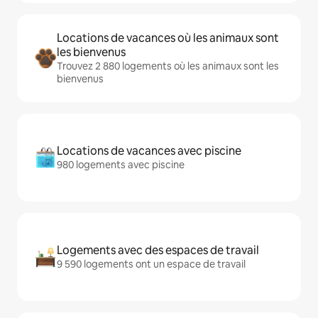
Locations de vacances où les animaux sont
les bienvenus
Trouvez 2 880 logements où les animaux sont les
bienvenus
Locations de vacances avec piscine
980 logements avec piscine
Logements avec des espaces de travail
9 590 logements ont un espace de travail