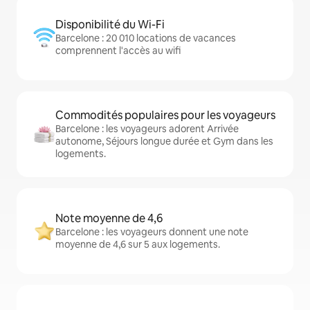
Disponibilité du Wi-Fi
Barcelone : 20 010 locations de vacances
comprennent l'accès au wifi
Commodités populaires pour les voyageurs
Barcelone : les voyageurs adorent Arrivée
autonome, Séjours longue durée et Gym dans les
logements.
Note moyenne de 4,6
Barcelone : les voyageurs donnent une note
moyenne de 4,6 sur 5 aux logements.