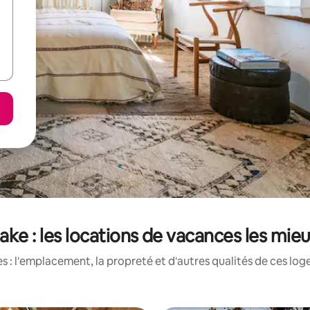
ake : les locations de vacances les mie
 : l'emplacement, la propreté et d'autres qualités de ces log