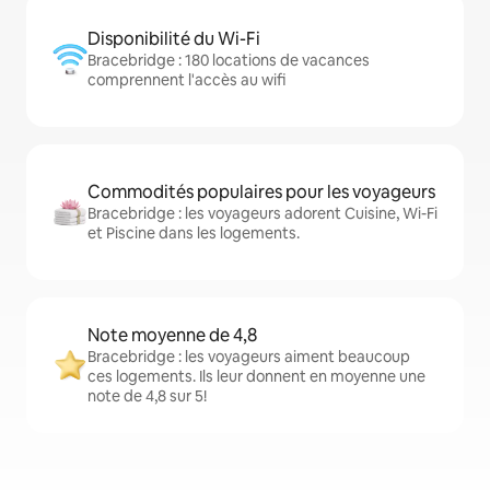
Disponibilité du Wi-Fi
Bracebridge : 180 locations de vacances
comprennent l'accès au wifi
Commodités populaires pour les voyageurs
Bracebridge : les voyageurs adorent Cuisine, Wi-Fi
et Piscine dans les logements.
Note moyenne de 4,8
Bracebridge : les voyageurs aiment beaucoup
ces logements. Ils leur donnent en moyenne une
note de 4,8 sur 5!