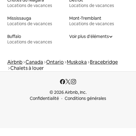
Locations de vacances
Locations de vacances
Mississauga
Mont-Tremblant
Locations de vacances
Locations de vacances
Buffalo
Voir plus d'éléments
Locations de vacances
Airbnb
Canada
Ontario
Muskoka
Bracebridge
Chalets à louer
© 2026 Airbnb, Inc.
Confidentialité
Conditions générales