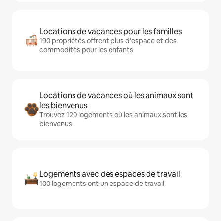
Locations de vacances pour les familles
190 propriétés offrent plus d'espace et des
commodités pour les enfants
Locations de vacances où les animaux sont
les bienvenus
Trouvez 120 logements où les animaux sont les
bienvenus
Logements avec des espaces de travail
100 logements ont un espace de travail