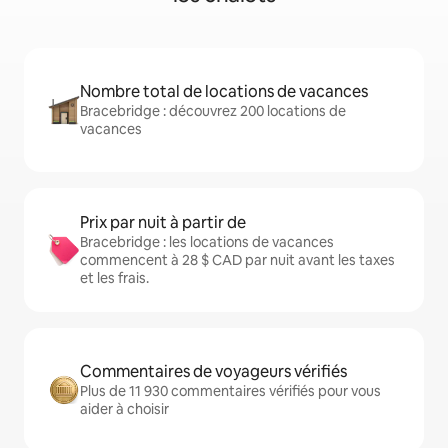
Nombre total de locations de vacances
Bracebridge : découvrez 200 locations de
vacances
Prix par nuit à partir de
Bracebridge : les locations de vacances
commencent à 28 $ CAD par nuit avant les taxes
et les frais.
Commentaires de voyageurs vérifiés
Plus de 11 930 commentaires vérifiés pour vous
aider à choisir