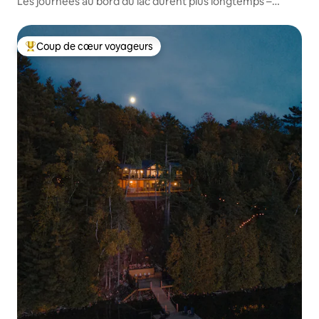
Les journées au bord du lac durent plus longtemps –
Chalet Muskoka Lakeside
Coup de cœur voyageurs
Coup de cœur voyageurs parmi les plus aimés