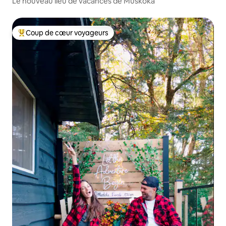
Le nouveau lieu de vacances de Muskoka
Coup de cœur voyageurs
Coup de cœur voyageurs parmi les plus aimés