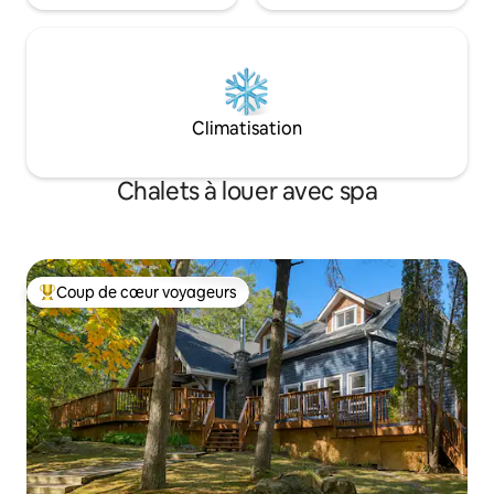
Climatisation
Chalets à louer avec spa
Coup de cœur voyageurs
Coup de cœur voyageurs parmi les plus aimés