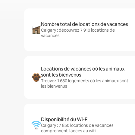
Nombre total de locations de vacances
Calgary : découvrez 7 910 locations de
vacances
Locations de vacances où les animaux
sont les bienvenus
Trouvez 1 680 logements où les animaux sont
les bienvenus
Disponibilité du Wi-Fi
Calgary : 7 850 locations de vacances
comprennent l'accès au wifi