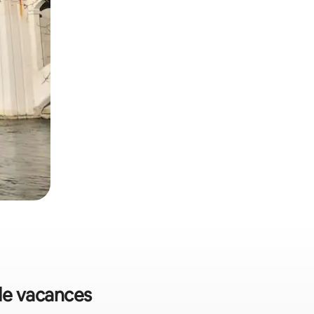
 de vacances