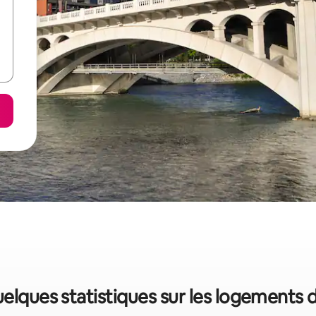
uelques statistiques sur les logements