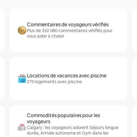
Commentaires de voyageurs vérifiés
Plus de 332 080 commentaires vérifiés pour
vous aider à choisir
Locations de vacances avec piscine
270 logements avec piscine
Commodités populaires pour les
voyageurs
Calgary : les voyageurs adorent Séjours longue
durée, Arrivée autonome et Gym dans les