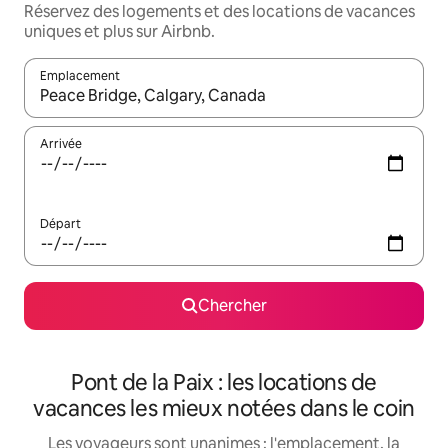
Réservez des logements et des locations de vacances
uniques et plus sur Airbnb.
Emplacement
Quand les résultats sont affichés, parcourez-les en utilisant les 
Arrivée
Départ
Chercher
Pont de la Paix : les locations de
vacances les mieux notées dans le coin
Les voyageurs sont unanimes : l'emplacement, la