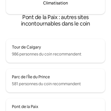
Climatisation
Pont de la Paix : autres sites
incontournables dans le coin
Tour de Calgary
986 personnes du coin recommandent
Parc de l'Île du Prince
581 personnes du coin recommandent
Pont de la Paix