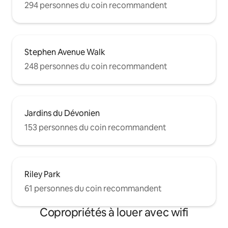
294 personnes du coin recommandent
Stephen Avenue Walk
248 personnes du coin recommandent
Jardins du Dévonien
153 personnes du coin recommandent
Riley Park
61 personnes du coin recommandent
Copropriétés à louer avec wifi