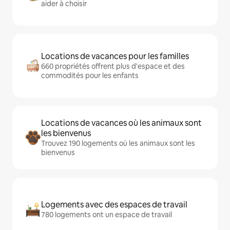
aider à choisir
Locations de vacances pour les familles
660 propriétés offrent plus d'espace et des
commodités pour les enfants
Locations de vacances où les animaux sont
les bienvenus
Trouvez 190 logements où les animaux sont les
bienvenus
Logements avec des espaces de travail
780 logements ont un espace de travail