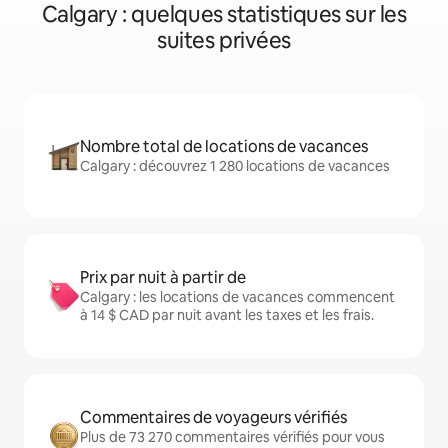
Calgary : quelques statistiques sur les
suites privées
Nombre total de locations de vacances
Calgary : découvrez 1 280 locations de vacances
Prix par nuit à partir de
Calgary : les locations de vacances commencent
à 14 $ CAD par nuit avant les taxes et les frais.
Commentaires de voyageurs vérifiés
Plus de 73 270 commentaires vérifiés pour vous