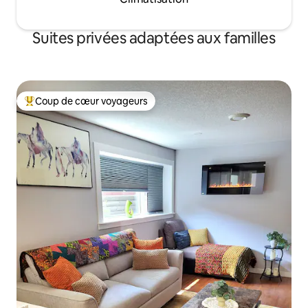
Suites privées adaptées aux familles
Coup de cœur voyageurs
Coup de cœur voyageurs parmi les plus aimés