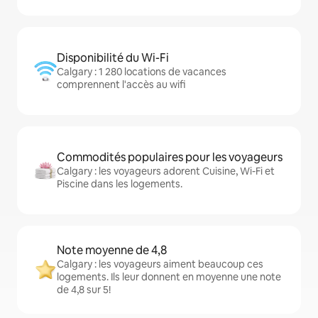
Disponibilité du Wi-Fi
Calgary : 1 280 locations de vacances
comprennent l'accès au wifi
Commodités populaires pour les voyageurs
Calgary : les voyageurs adorent Cuisine, Wi-Fi et
Piscine dans les logements.
Note moyenne de 4,8
Calgary : les voyageurs aiment beaucoup ces
logements. Ils leur donnent en moyenne une note
de 4,8 sur 5!