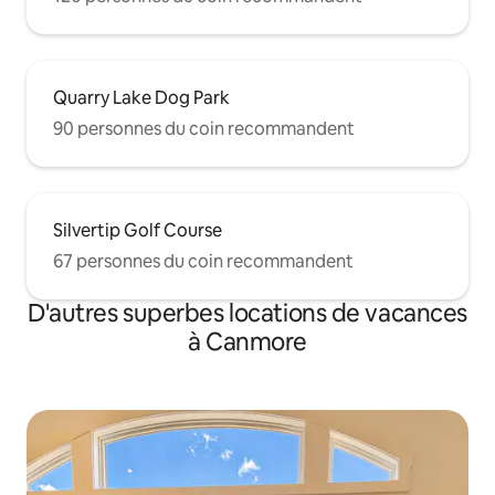
Quarry Lake Dog Park
90 personnes du coin recommandent
Silvertip Golf Course
67 personnes du coin recommandent
D'autres superbes locations de vacances
à Canmore