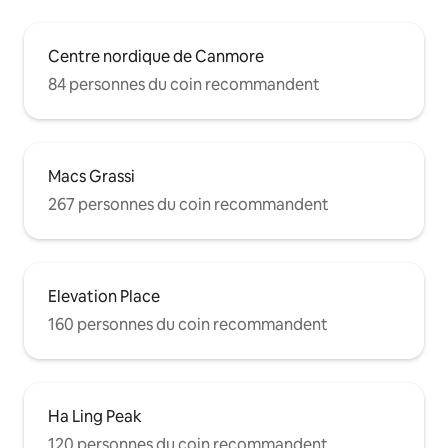
Centre nordique de Canmore
84 personnes du coin recommandent
Macs Grassi
267 personnes du coin recommandent
Elevation Place
160 personnes du coin recommandent
Ha Ling Peak
120 personnes du coin recommandent