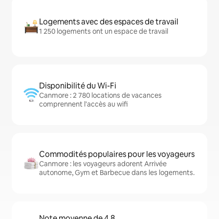
Logements avec des espaces de travail
1 250 logements ont un espace de travail
Disponibilité du Wi-Fi
Canmore : 2 780 locations de vacances
comprennent l'accès au wifi
Commodités populaires pour les voyageurs
Canmore : les voyageurs adorent Arrivée
autonome, Gym et Barbecue dans les logements.
Note moyenne de 4,8