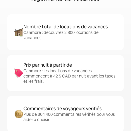
Nombre total de locations de vacances
Canmore : découvrez 2 800 locations de
vacances
Prix par nuit à partir de
Canmore : les locations de vacances
commencent à 42 $ CAD par nuit avant les taxes
et les frais.
Commentaires de voyageurs vérifiés
Plus de 304 400 commentaires vérifiés pour vous
aider à choisir