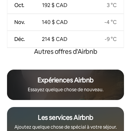
Oct.
192 $ CAD
3 °C
Nov.
140 $ CAD
-4 °C
Déc.
214 $ CAD
-9 °C
Autres offres d'Airbnb
Expériences Airbnb
Essayez quelque chose de nouveau.
Les services Airbnb
Ajoutez quelque chose de spécial à votre séjour.