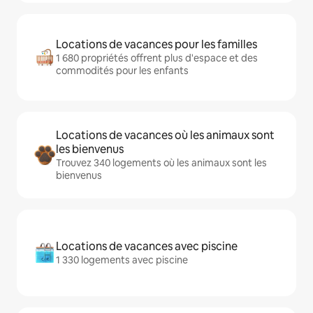
Locations de vacances pour les familles
1 680 propriétés offrent plus d'espace et des
commodités pour les enfants
Locations de vacances où les animaux sont
les bienvenus
Trouvez 340 logements où les animaux sont les
bienvenus
Locations de vacances avec piscine
1 330 logements avec piscine