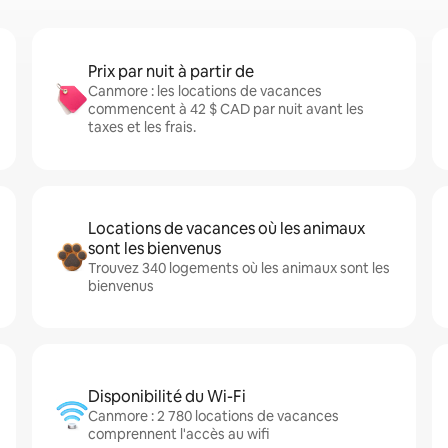
Prix par nuit à partir de
Canmore : les locations de vacances
commencent à 42 $ CAD par nuit avant les
taxes et les frais.
Locations de vacances où les animaux
sont les bienvenus
Trouvez 340 logements où les animaux sont les
bienvenus
Disponibilité du Wi-Fi
Canmore : 2 780 locations de vacances
comprennent l'accès au wifi