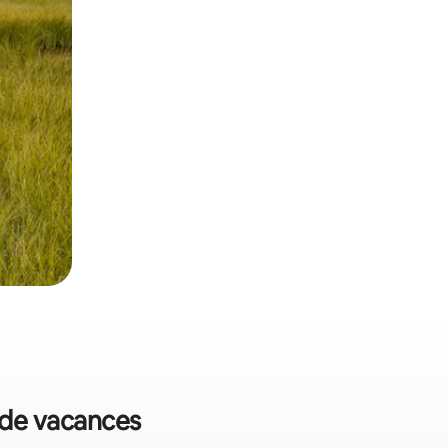
 de vacances