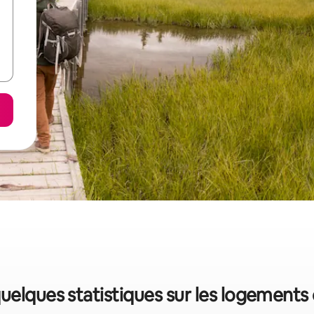
uelques statistiques sur les logements