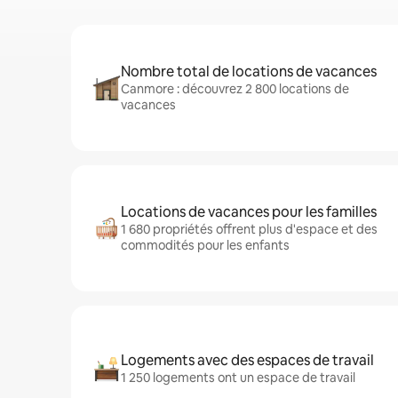
Nombre total de locations de vacances
Canmore : découvrez 2 800 locations de
vacances
Locations de vacances pour les familles
1 680 propriétés offrent plus d'espace et des
commodités pour les enfants
Logements avec des espaces de travail
1 250 logements ont un espace de travail