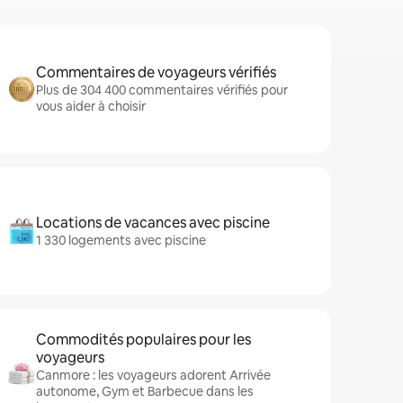
Commentaires de voyageurs vérifiés
Plus de 304 400 commentaires vérifiés pour
vous aider à choisir
Locations de vacances avec piscine
1 330 logements avec piscine
Commodités populaires pour les
voyageurs
Canmore : les voyageurs adorent Arrivée
autonome, Gym et Barbecue dans les