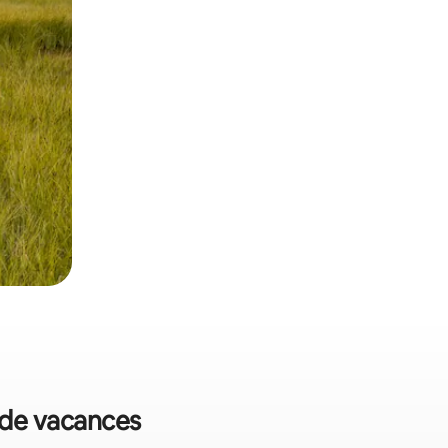
 de vacances