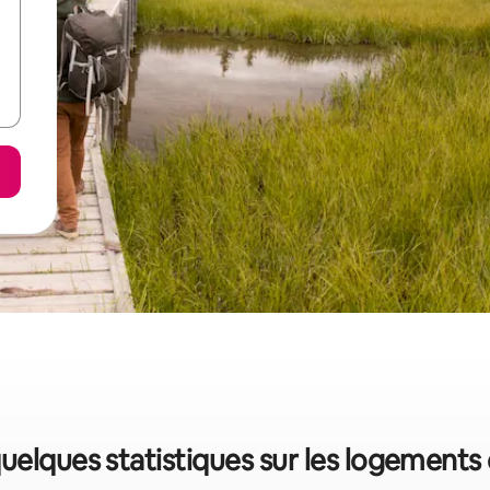
uelques statistiques sur les logements