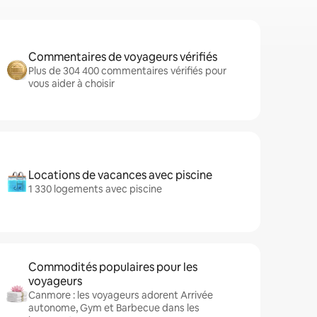
Commentaires de voyageurs vérifiés
Plus de 304 400 commentaires vérifiés pour
vous aider à choisir
Locations de vacances avec piscine
1 330 logements avec piscine
Commodités populaires pour les
voyageurs
Canmore : les voyageurs adorent Arrivée
autonome, Gym et Barbecue dans les