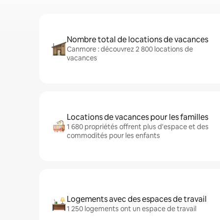
Nombre total de locations de vacances
Canmore : découvrez 2 800 locations de
vacances
Locations de vacances pour les familles
1 680 propriétés offrent plus d'espace et des
commodités pour les enfants
Logements avec des espaces de travail
1 250 logements ont un espace de travail