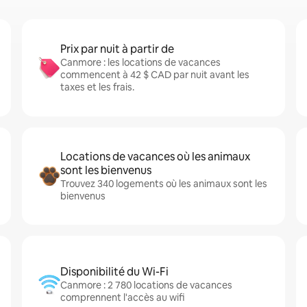
Prix par nuit à partir de
Canmore : les locations de vacances
commencent à 42 $ CAD par nuit avant les
taxes et les frais.
Locations de vacances où les animaux
sont les bienvenus
Trouvez 340 logements où les animaux sont les
bienvenus
Disponibilité du Wi-Fi
Canmore : 2 780 locations de vacances
comprennent l'accès au wifi