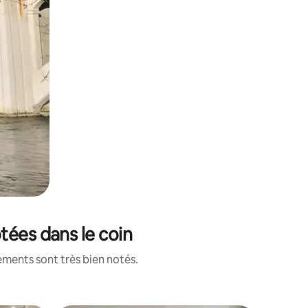
tées dans le coin
ements sont très bien notés.