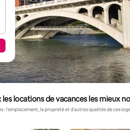
 les locations de vacances les mieux no
 : l'emplacement, la propreté et d'autres qualités de ces log