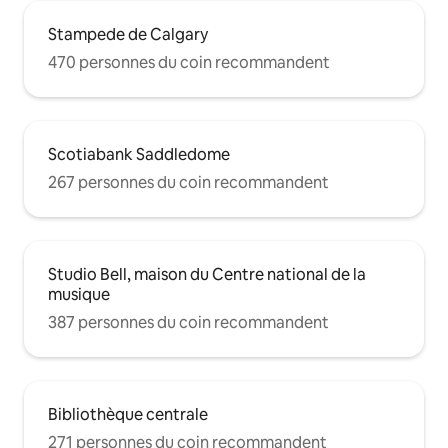
Stampede de Calgary
470 personnes du coin recommandent
Scotiabank Saddledome
267 personnes du coin recommandent
Studio Bell, maison du Centre national de la
musique
387 personnes du coin recommandent
Bibliothèque centrale
271 personnes du coin recommandent