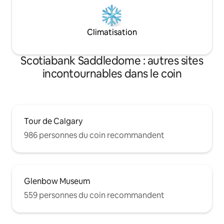
Climatisation
Scotiabank Saddledome : autres sites
incontournables dans le coin
Tour de Calgary
986 personnes du coin recommandent
Glenbow Museum
559 personnes du coin recommandent