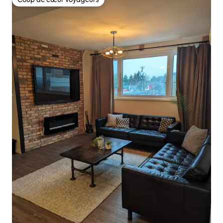
Coup de cœur voyageurs