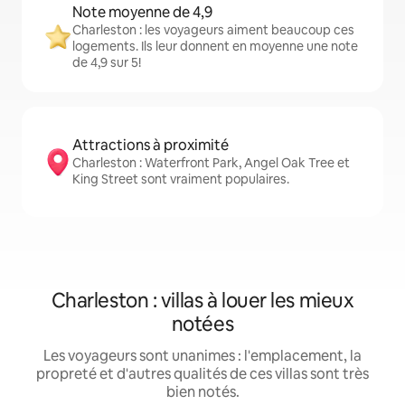
Note moyenne de 4,9
Charleston : les voyageurs aiment beaucoup ces
logements. Ils leur donnent en moyenne une note
de 4,9 sur 5!
Attractions à proximité
Charleston : Waterfront Park, Angel Oak Tree et
King Street sont vraiment populaires.
Charleston : villas à louer les mieux
notées
Les voyageurs sont unanimes : l'emplacement, la
propreté et d'autres qualités de ces villas sont très
bien notés.