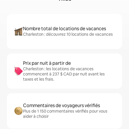
Nombre total de locations de vacances
Charleston : découvrez 10 locations de vacances
Prix par nuit à partir de
Charleston : les locations de vacances
commencent à 237 $ CAD par nuit avant les
taxes et les frais.
Commentaires de voyageurs vérifiés
Plus de 1 150 commentaires vérifiés pour vous
aider à choisir