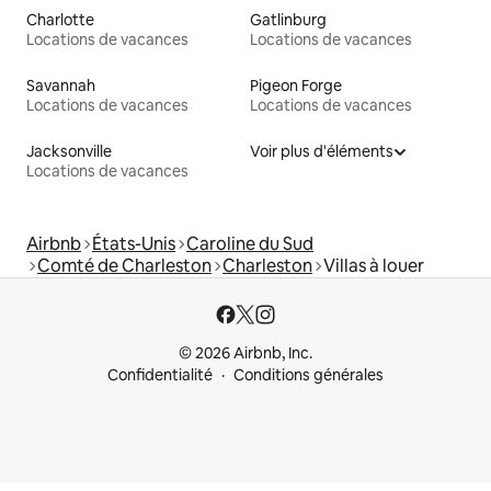
Charlotte
Gatlinburg
Locations de vacances
Locations de vacances
Savannah
Pigeon Forge
Locations de vacances
Locations de vacances
Jacksonville
Voir plus d'éléments
Locations de vacances
Airbnb
États-Unis
Caroline du Sud
Comté de Charleston
Charleston
Villas à louer
© 2026 Airbnb, Inc.
Confidentialité
Conditions générales