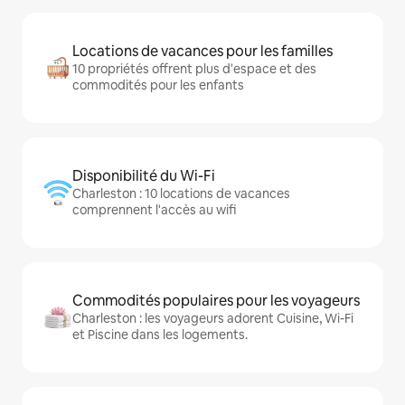
Locations de vacances pour les familles
10 propriétés offrent plus d'espace et des
commodités pour les enfants
Disponibilité du Wi-Fi
Charleston : 10 locations de vacances
comprennent l'accès au wifi
Commodités populaires pour les voyageurs
Charleston : les voyageurs adorent Cuisine, Wi-Fi
et Piscine dans les logements.