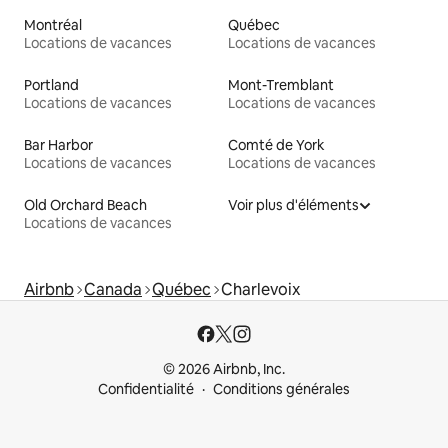
Montréal
Québec
Locations de vacances
Locations de vacances
Portland
Mont-Tremblant
Locations de vacances
Locations de vacances
Bar Harbor
Comté de York
Locations de vacances
Locations de vacances
Old Orchard Beach
Voir plus d'éléments
Locations de vacances
Airbnb
Canada
Québec
Charlevoix
© 2026 Airbnb, Inc.
Confidentialité
Conditions générales