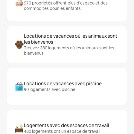
970 propriétés offrent plus d'espace et des
commodités pour les enfants
Locations de vacances où les animaux sont
les bienvenus
Trouvez 380 logements où les animaux sont les
bienvenus
Locations de vacances avec piscine
90 logements avec piscine
Logements avec des espaces de travail
480 logements ont un espace de travail