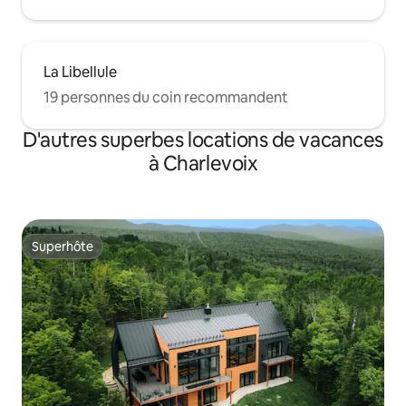
La Libellule
19 personnes du coin recommandent
D'autres superbes locations de vacances
à Charlevoix
Superhôte
Superhôte