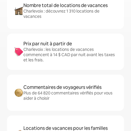
Nombre total de locations de vacances
Charlevoix : découvrez 1 310 locations de
vacances
Prix par nuit à partir de
Charlevoix : les locations de vacances
commencent à 14 $ CAD par nuit avant les taxes
et les frais.
Commentaires de voyageurs vérifiés
Plus de 64 820 commentaires vérifiés pour vous
aider à choisir
Locations de vacances pour les familles