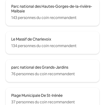
Parc national des Hautes-Gorges-de-la-rivière-
Malbaie
143 personnes du coin recommandent
Le Massif de Charlevoix
134 personnes du coin recommandent
parc national des Grands-Jardins
76 personnes du coin recommandent
Plage Municipale De St-Irénée
37 personnes du coin recommandent