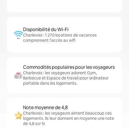
Disponibilité du Wi-Fi
Charlevoix : 1 270 locations de vacances
comprennent l'accès au wifi
Commodités populaires pour les voyageurs
Charlevoix : les voyageurs adorent Gym,
Barbecue et Espace de travail pour ordinateur
portable dans les logements.
Note moyenne de 4,8
Charlevoix : les voyageurs aiment beaucoup ces
logements. Ils leur donnent en moyenne une note
de 4,8 sur 5!