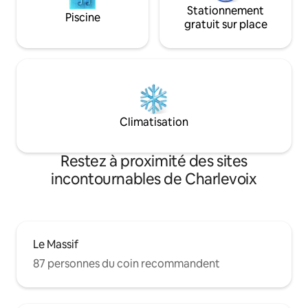
Stationnement
Piscine
gratuit sur place
Climatisation
Restez à proximité des sites
incontournables de Charlevoix
Le Massif
87 personnes du coin recommandent