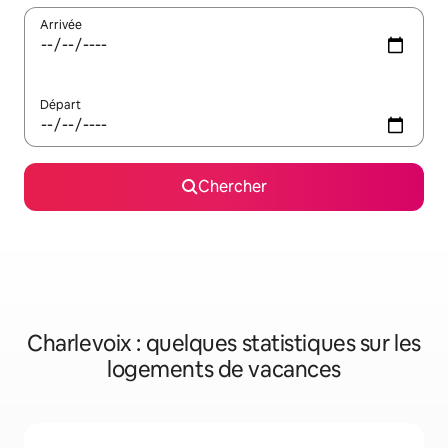
Arrivée
Départ
Chercher
Charlevoix : quelques statistiques sur les
logements de vacances