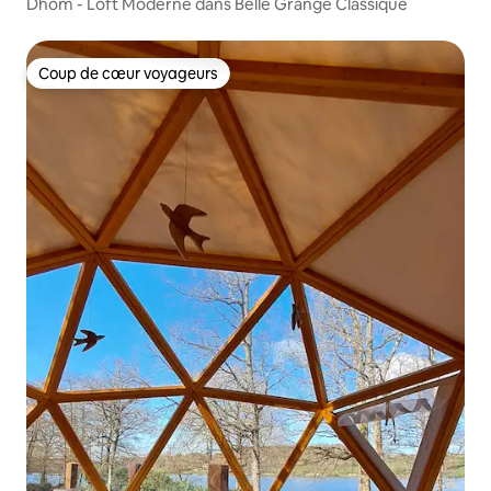
Dhom - Loft Moderne dans Belle Grange Classique
Coup de cœur voyageurs
Coup de cœur voyageurs