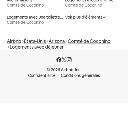
Comté de Coconino
Comté de Coconino
Logements avec une toilette à une hauteur accessible
Voir plus d'éléments
Comté de Coconino
Airbnb
États-Unis
Arizona
Comté de Coconino
Logements avec déjeuner
© 2026 Airbnb, Inc.
Confidentialité
Conditions générales