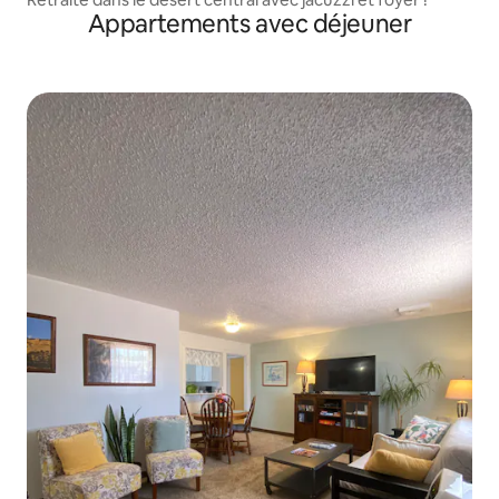
Appartements avec déjeuner