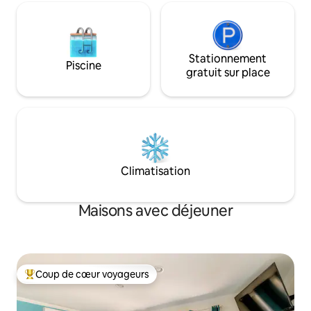
Stationnement
Piscine
gratuit sur place
Climatisation
Maisons avec déjeuner
Coup de cœur voyageurs
Coup de cœur voyageurs parmi les plus aimés