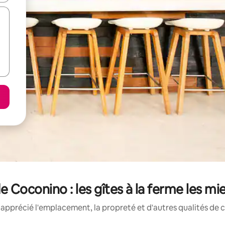
 Coconino : les gîtes à la ferme les mi
apprécié l'emplacement, la propreté et d'autres qualités de ce