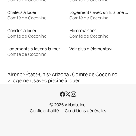
Chalets à louer
Logements avec un lit à une hauteur accessible
Comté de Coconino
Comté de Coconino
Condos à louer
Micromaisons
Comté de Coconino
Comté de Coconino
Logements à louer à la mer
Voir plus d'éléments
Comté de Coconino
Airbnb
États-Unis
Arizona
Comté de Coconino
Logements avec piscine à louer
© 2026 Airbnb, Inc.
Confidentialité
Conditions générales