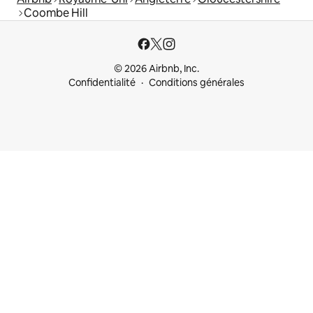
Coombe Hill
© 2026 Airbnb, Inc.
Confidentialité
Conditions générales