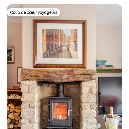
Coup de cœur voyageurs
Coup de cœur voyageurs