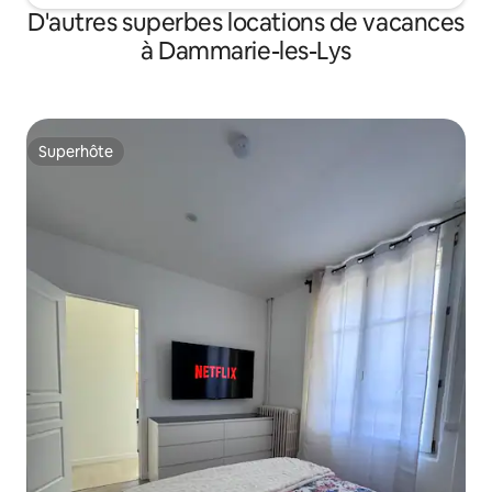
D'autres superbes locations de vacances
à Dammarie-les-Lys
Superhôte
Superhôte