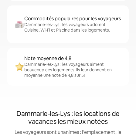
Commodités populaires pour les voyageurs
Dammarie-les-Lys : les voyageurs adorent
Cuisine, Wi-Fi et Piscine dans les logements.
Note moyenne de 4,8
Dammarie-les-Lys : les voyageurs aiment
beaucoup ces logements. Ils leur donnent en
moyenne une note de 4,8 sur 5!
Dammarie-les-Lys : les locations de
vacances les mieux notées
Les voyageurs sont unanimes : l'emplacement, la