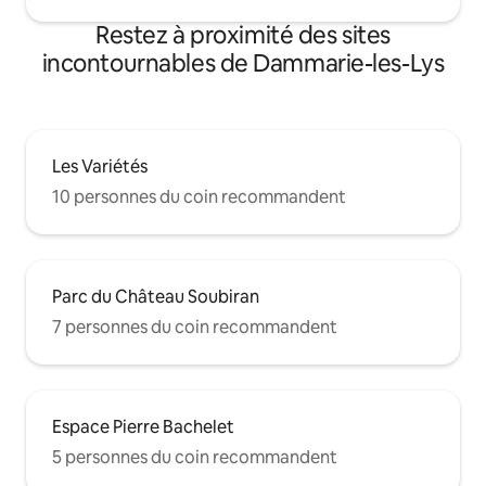
Restez à proximité des sites
incontournables de Dammarie-les-Lys
Les Variétés
10 personnes du coin recommandent
Parc du Château Soubiran
7 personnes du coin recommandent
Espace Pierre Bachelet
5 personnes du coin recommandent