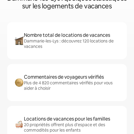
sur les logements de vacances
Nombre total de locations de vacances
Dammarie-les-Lys : découvrez 120 locations de
vacances
Commentaires de voyageurs vérifiés
Plus de 4 820 commentaires vérifiés pour vous
aider à choisir
Locations de vacances pour les familles
20 propriétés offrent plus d'espace et des
commodités pour les enfants