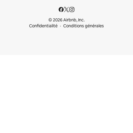
© 2026 Airbnb, Inc.
Confidentialité
Conditions générales