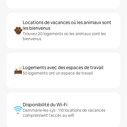
Locations de vacances où les animaux sont
les bienvenus
Trouvez 20 logements où les animaux sont les
bienvenus
Logements avec des espaces de travail
50 logements ont un espace de travail
Disponibilité du Wi-Fi
Dammarie-les-Lys : 110 locations de vacances
comprennent l'accès au wifi