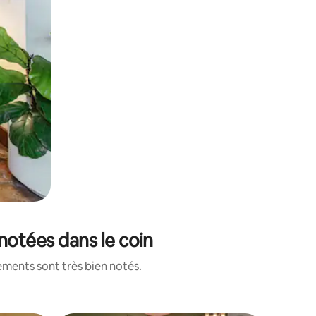
notées dans le coin
ements sont très bien notés.