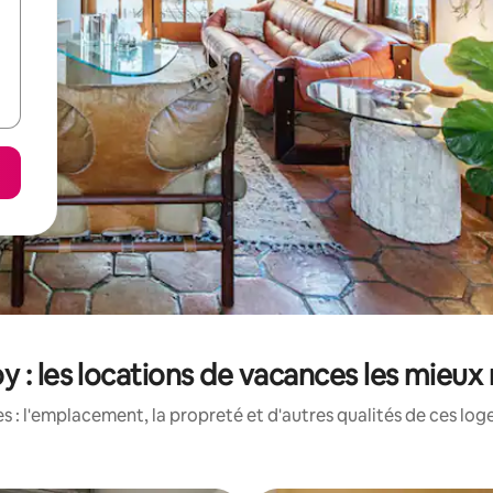
y : les locations de vacances les mieux 
 : l'emplacement, la propreté et d'autres qualités de ces log