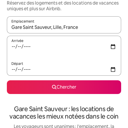
Réservez des logements et des locations de vacances
uniques et plus sur Airbnb.
Emplacement
Quand les résultats sont affichés, parcourez-les en utilisant les 
Arrivée
Départ
Chercher
Gare Saint Sauveur : les locations de
vacances les mieux notées dans le coin
Les voyageurs sont unanimes : l'emplacement, la