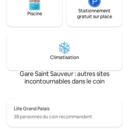
Stationnement
Piscine
gratuit sur place
Climatisation
Gare Saint Sauveur : autres sites
incontournables dans le coin
Lille Grand Palais
38 personnes du coin recommandent