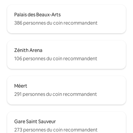
Palais des Beaux-Arts
386 personnes du coin recommandent
Zénith Arena
106 personnes du coin recommandent
Méert
291 personnes du coin recommandent
Gare Saint Sauveur
273 personnes du coin recommandent