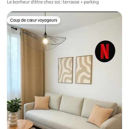
Le bonheur d'être chez soi : terrasse + parking
Coup de cœur voyageurs
Coup de cœur voyageurs