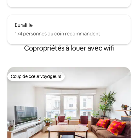
Euralille
174 personnes du coin recommandent
Copropriétés à louer avec wifi
Coup de cœur voyageurs
Coup de cœur voyageurs