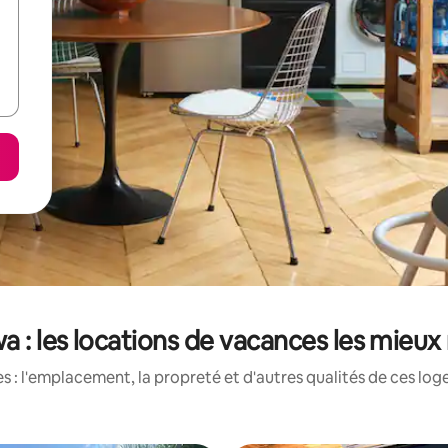
 : les locations de vacances les mieux
 : l'emplacement, la propreté et d'autres qualités de ces log