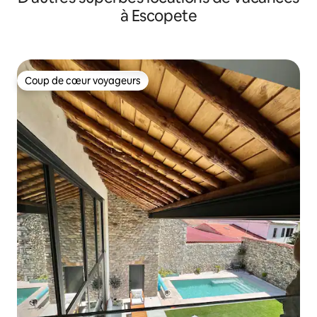
à Escopete
Coup de cœur voyageurs
Coup de cœur voyageurs