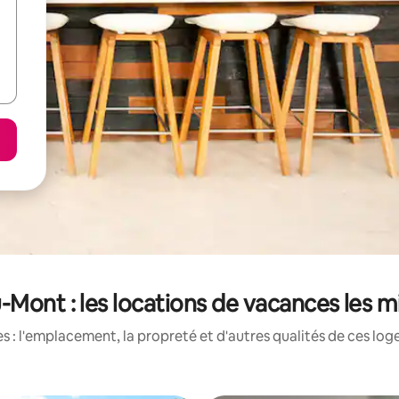
-Mont : les locations de vacances les 
 : l'emplacement, la propreté et d'autres qualités de ces log