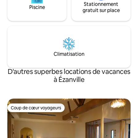
Stationnement
Piscine
gratuit sur place
Climatisation
D'autres superbes locations de vacances
à Ézanville
Coup de cœur voyageurs
Coup de cœur voyageurs