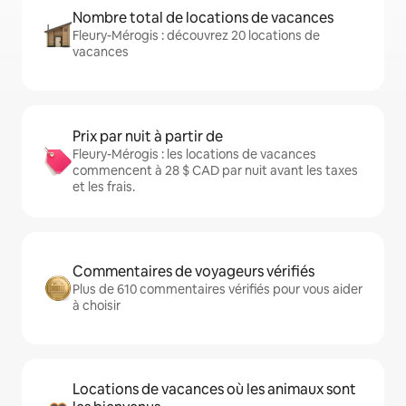
Nombre total de locations de vacances
Fleury-Mérogis : découvrez 20 locations de
vacances
Prix par nuit à partir de
Fleury-Mérogis : les locations de vacances
commencent à 28 $ CAD par nuit avant les taxes
et les frais.
Commentaires de voyageurs vérifiés
Plus de 610 commentaires vérifiés pour vous aider
à choisir
Locations de vacances où les animaux sont