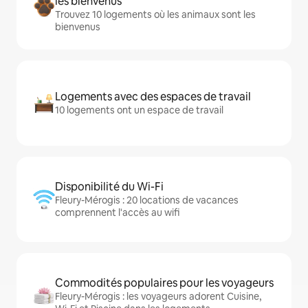
les bienvenus
Trouvez 10 logements où les animaux sont les
bienvenus
Logements avec des espaces de travail
10 logements ont un espace de travail
Disponibilité du Wi-Fi
Fleury-Mérogis : 20 locations de vacances
comprennent l'accès au wifi
Commodités populaires pour les voyageurs
Fleury-Mérogis : les voyageurs adorent Cuisine,