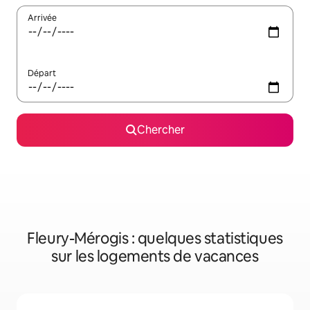
Arrivée
Départ
Chercher
Fleury-Mérogis : quelques statistiques
sur les logements de vacances