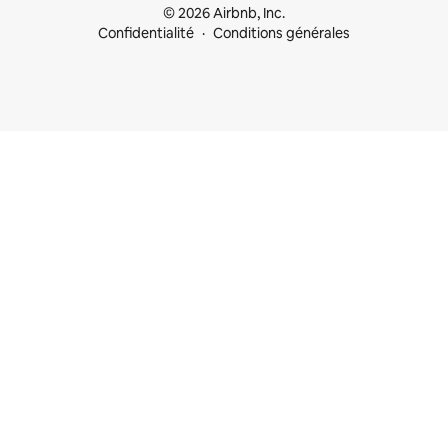
© 2026 Airbnb, Inc.
Confidentialité
Conditions générales