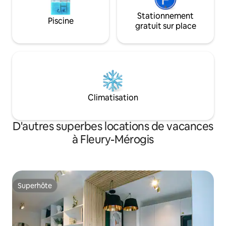
Stationnement
Piscine
gratuit sur place
Climatisation
D'autres superbes locations de vacances
à Fleury-Mérogis
Superhôte
Superhôte