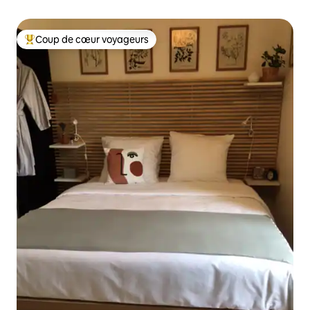
Coup de cœur voyageurs
Coup de cœur voyageurs parmi les plus aimés