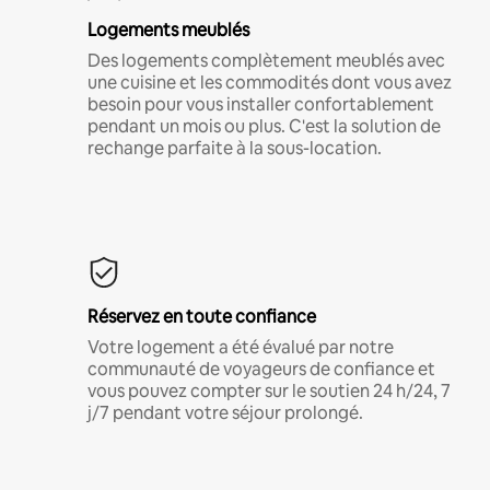
Logements meublés
Des logements complètement meublés avec
une cuisine et les commodités dont vous avez
besoin pour vous installer confortablement
pendant un mois ou plus. C'est la solution de
rechange parfaite à la sous-location.
Réservez en toute confiance
Votre logement a été évalué par notre
communauté de voyageurs de confiance et
vous pouvez compter sur le soutien 24 h/24, 7
j/7 pendant votre séjour prolongé.