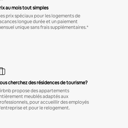
rix au mois tout simples
es prix spéciaux pour les logements de
acances longue durée et un paiement
ensuel unique sans frais supplémentaires.*
ous cherchez des résidences de tourisme?
irbnb propose des appartements
ntièrement meublés adaptés aux
rofessionnels, pour accueillir des employés
'entreprise et pour le relogement.