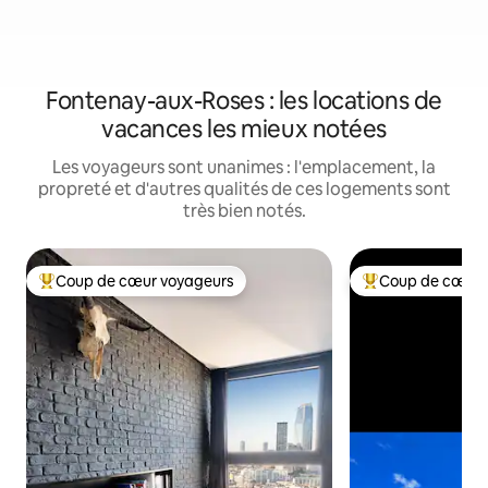
Fontenay-aux-Roses : les locations de
vacances les mieux notées
Les voyageurs sont unanimes : l'emplacement, la
propreté et d'autres qualités de ces logements sont
très bien notés.
Coup de cœur voyageurs
Coup de cœur 
Coup de cœur voyageurs parmi les plus aimés
Coup de cœur voy