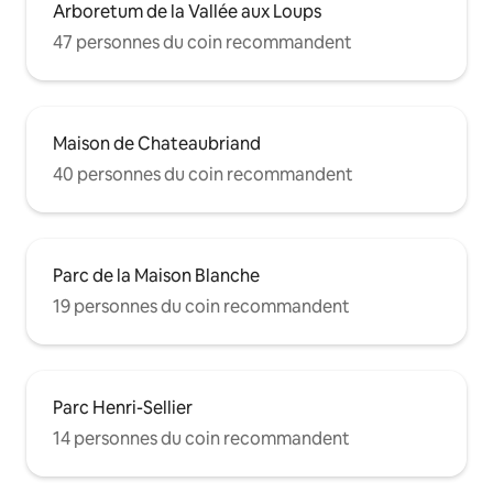
Arboretum de la Vallée aux Loups
47 personnes du coin recommandent
Maison de Chateaubriand
40 personnes du coin recommandent
Parc de la Maison Blanche
19 personnes du coin recommandent
Parc Henri-Sellier
14 personnes du coin recommandent