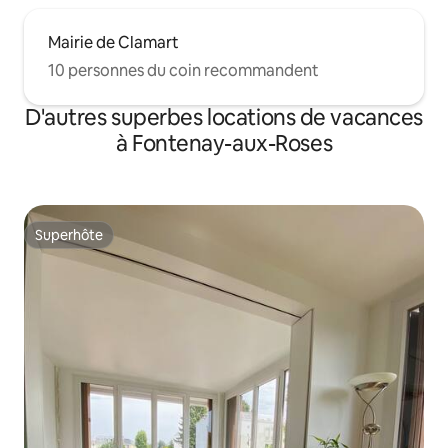
Mairie de Clamart
10 personnes du coin recommandent
D'autres superbes locations de vacances
à Fontenay-aux-Roses
Superhôte
Superhôte