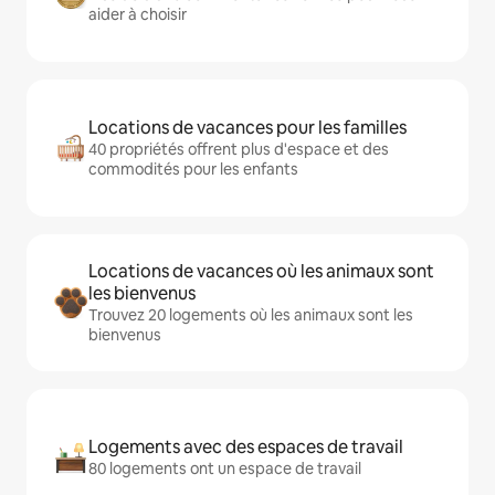
aider à choisir
Locations de vacances pour les familles
40 propriétés offrent plus d'espace et des
commodités pour les enfants
Locations de vacances où les animaux sont
les bienvenus
Trouvez 20 logements où les animaux sont les
bienvenus
Logements avec des espaces de travail
80 logements ont un espace de travail