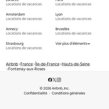
Locations de vacances
Locations de vacances
Amsterdam
Lyon
Locations de vacances
Locations de vacances
Annecy
Bruxelles
Locations de vacances
Locations de vacances
Strasbourg
Voir plus d'éléments
Locations de vacances
Airbnb
France
Île-de-France
Hauts-de-Seine
Fontenay-aux-Roses
© 2026 Airbnb, Inc.
Confidentialité
Conditions générales