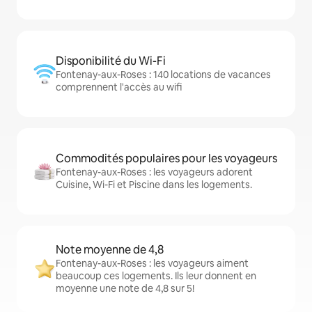
Disponibilité du Wi-Fi
Fontenay-aux-Roses : 140 locations de vacances
comprennent l'accès au wifi
Commodités populaires pour les voyageurs
Fontenay-aux-Roses : les voyageurs adorent
Cuisine, Wi-Fi et Piscine dans les logements.
Note moyenne de 4,8
Fontenay-aux-Roses : les voyageurs aiment
beaucoup ces logements. Ils leur donnent en
moyenne une note de 4,8 sur 5!