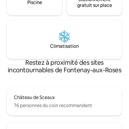
Piscine
gratuit sur place
Climatisation
Restez à proximité des sites
incontournables de Fontenay-aux-Roses
Château de Sceaux
76 personnes du coin recommandent