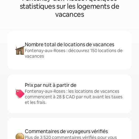
statistiques sur les logements de
vacances
Nombre total de locations de vacances
Fontenay-aux-Roses : découvrez 150 locations de
vacances
Prix par nuit à partir de
Fontenay-aux-Roses : les locations de vacances
commencent à 28 $ CAD par nuit avant les taxes
et les frais.
Commentaires de voyageurs vérifiés
Plus de 3 520 commentaires vérifiés pour vous