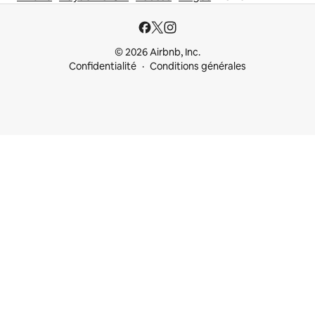
© 2026 Airbnb, Inc.
Confidentialité
Conditions générales