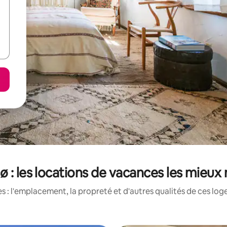
 : les locations de vacances les mieux
 : l'emplacement, la propreté et d'autres qualités de ces log