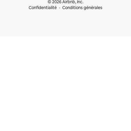
© 2026 Airbnb, Inc.
Confidentialité
Conditions générales