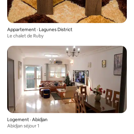
Appartement · Lagunes District
Le chalet de Ruby
Logement · Abidjan
Abidjan séjour 1