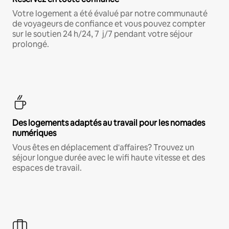
Votre logement a été évalué par notre communauté
de voyageurs de confiance et vous pouvez compter
sur le soutien 24 h/24, 7 j/7 pendant votre séjour
prolongé.
Des logements adaptés au travail pour les nomades
numériques
Vous êtes en déplacement d'affaires? Trouvez un
séjour longue durée avec le wifi haute vitesse et des
espaces de travail.