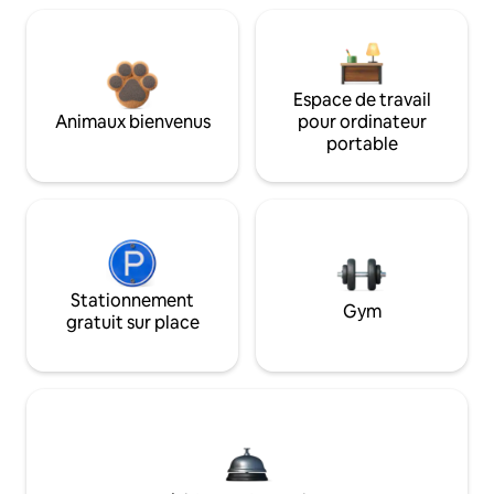
Espace de travail
Animaux bienvenus
pour ordinateur
portable
Stationnement
Gym
gratuit sur place