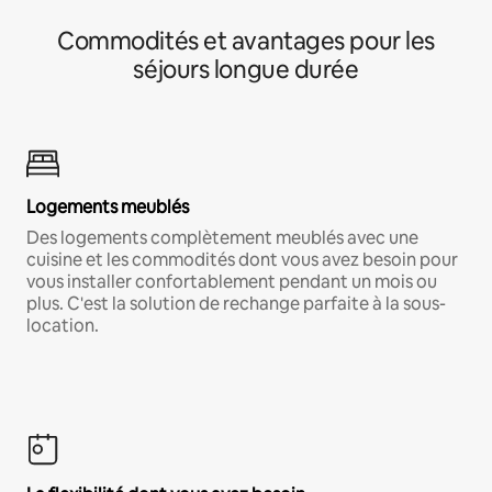
Commodités et avantages pour les
séjours longue durée
Logements meublés
Des logements complètement meublés avec une
cuisine et les commodités dont vous avez besoin pour
vous installer confortablement pendant un mois ou
plus. C'est la solution de rechange parfaite à la sous-
location.