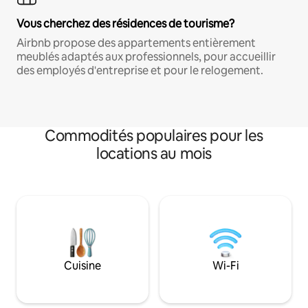
Vous cherchez des résidences de tourisme?
Airbnb propose des appartements entièrement
meublés adaptés aux professionnels, pour accueillir
des employés d'entreprise et pour le relogement.
Commodités populaires pour les
locations au mois
Cuisine
Wi-Fi