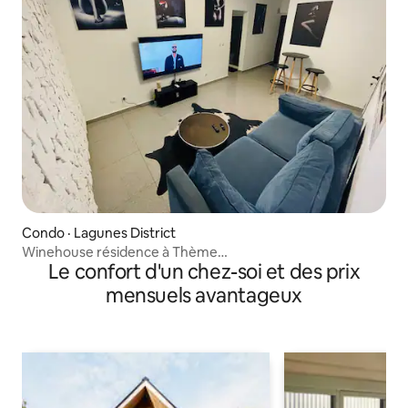
Condo · Lagunes District
Winehouse résidence à Thème…
Le confort d'un chez-soi et des prix
mensuels avantageux