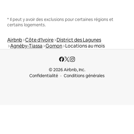
* Il peut y avoir des exclusions pour certaines régions et
certains logements.
Airbnb
Côte d'Ivoire
District des Lagunes
Agnéby-Tiassa
Gomon
Locations au mois
© 2026 Airbnb, Inc.
Confidentialité
Conditions générales