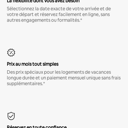
La flexibilité dont vous avez besoin
Sélectionnez la date exacte de votre arrivée et de
votre départ et réservez facilement en ligne, sans
autres engagements ou formalités.*
Prix au mois tout simples
Des prix spéciaux pour les logements de vacances
longue durée et un paiement mensuel unique sans frais
supplémentaires.*
Réservez en toute confiance