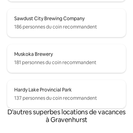
Sawdust City Brewing Company
186 personnes du coin recommandent
Muskoka Brewery
181 personnes du coin recommandent
Hardy Lake Provincial Park
137 personnes du coin recommandent
D'autres superbes locations de vacances
à Gravenhurst