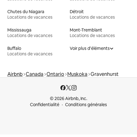
Chutes du Niagara
Détroit
Locations de vacances
Locations de vacances
Mississauga
Mont-Tremblant
Locations de vacances
Locations de vacances
Buffalo
Voir plus d'éléments
Locations de vacances
Airbnb
Canada
Ontario
Muskoka
Gravenhurst
© 2026 Airbnb, Inc.
Confidentialité
Conditions générales