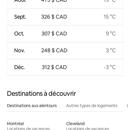
Sept.
326 $ CAD
15 °C
Oct.
307 $ CAD
9 °C
Nov.
248 $ CAD
3 °C
Déc.
312 $ CAD
-3 °C
Destinations à découvrir
Destinations aux alentours
Autres types de logements
L
Montréal
Cleveland
Locations de vacances
Locations de vacances