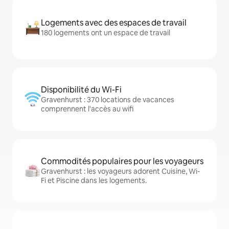
Logements avec des espaces de travail
180 logements ont un espace de travail
Disponibilité du Wi-Fi
Gravenhurst : 370 locations de vacances
comprennent l'accès au wifi
Commodités populaires pour les voyageurs
Gravenhurst : les voyageurs adorent Cuisine, Wi-
Fi et Piscine dans les logements.