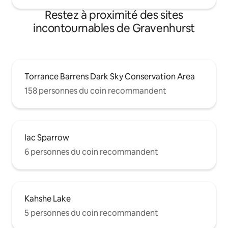
Restez à proximité des sites
incontournables de Gravenhurst
Torrance Barrens Dark Sky Conservation Area
158 personnes du coin recommandent
lac Sparrow
6 personnes du coin recommandent
Kahshe Lake
5 personnes du coin recommandent