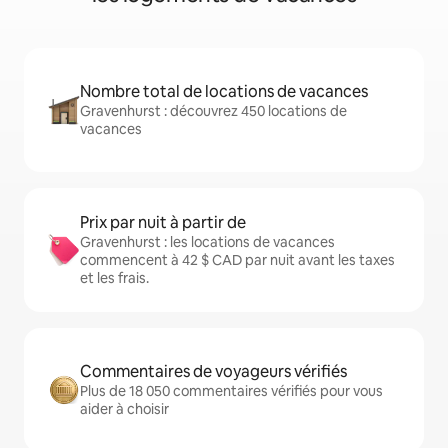
Nombre total de locations de vacances
Gravenhurst : découvrez 450 locations de
vacances
Prix par nuit à partir de
Gravenhurst : les locations de vacances
commencent à 42 $ CAD par nuit avant les taxes
et les frais.
Commentaires de voyageurs vérifiés
Plus de 18 050 commentaires vérifiés pour vous
aider à choisir