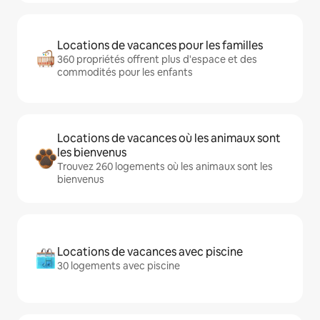
Locations de vacances pour les familles
360 propriétés offrent plus d'espace et des
commodités pour les enfants
Locations de vacances où les animaux sont
les bienvenus
Trouvez 260 logements où les animaux sont les
bienvenus
Locations de vacances avec piscine
30 logements avec piscine