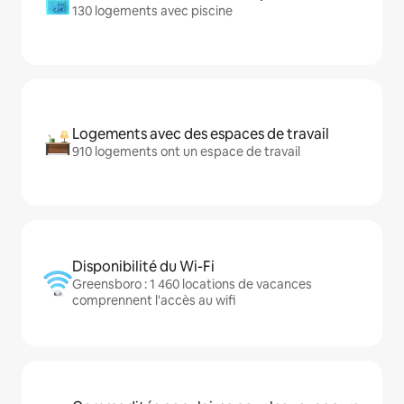
130 logements avec piscine
Logements avec des espaces de travail
910 logements ont un espace de travail
Disponibilité du Wi-Fi
Greensboro : 1 460 locations de vacances
comprennent l'accès au wifi