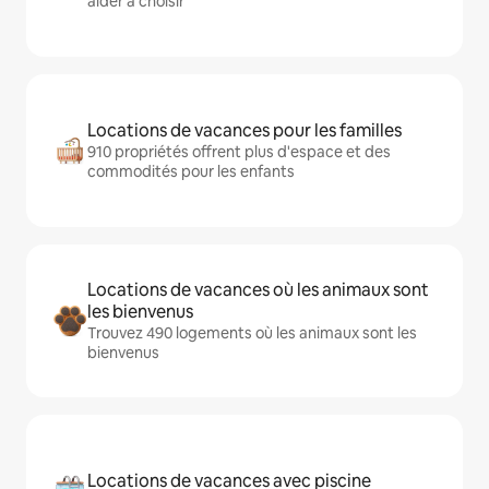
aider à choisir
Locations de vacances pour les familles
910 propriétés offrent plus d'espace et des
commodités pour les enfants
Locations de vacances où les animaux sont
les bienvenus
Trouvez 490 logements où les animaux sont les
bienvenus
Locations de vacances avec piscine