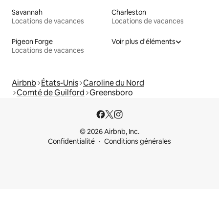
Savannah
Charleston
Locations de vacances
Locations de vacances
Pigeon Forge
Voir plus d'éléments
Locations de vacances
Airbnb
États-Unis
Caroline du Nord
Comté de Guilford
Greensboro
© 2026 Airbnb, Inc.
Confidentialité
Conditions générales