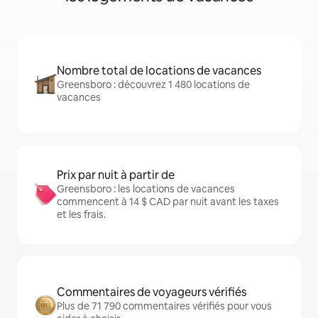
Nombre total de locations de vacances
Greensboro : découvrez 1 480 locations de
vacances
Prix par nuit à partir de
Greensboro : les locations de vacances
commencent à 14 $ CAD par nuit avant les taxes
et les frais.
Commentaires de voyageurs vérifiés
Plus de 71 790 commentaires vérifiés pour vous