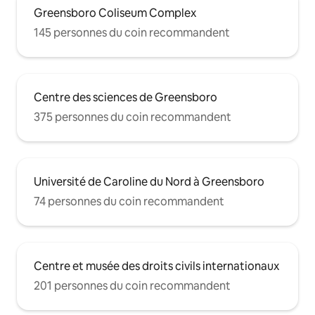
Greensboro Coliseum Complex
145 personnes du coin recommandent
Centre des sciences de Greensboro
375 personnes du coin recommandent
Université de Caroline du Nord à Greensboro
74 personnes du coin recommandent
Centre et musée des droits civils internationaux
201 personnes du coin recommandent