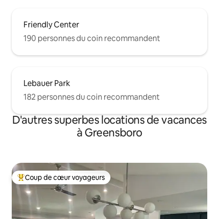
Friendly Center
190 personnes du coin recommandent
Lebauer Park
182 personnes du coin recommandent
D'autres superbes locations de vacances
à Greensboro
Coup de cœur voyageurs
Coup de cœur voyageurs parmi les plus aimés