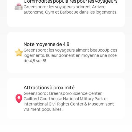
Commodités populaires pour les voyageurs
Greensboro : les voyageurs adorent Arrivée
autonome, Gym et Barbecue dans les logements.
Note moyenne de 4,8
Greensboro : les voyageurs aiment beaucoup ces
logements. Ils leur donnent en moyenne une note
de 4,8 sur 5!
Attractions à proximité
Greensboro : Greensboro Science Center,
Guilford Courthouse National Military Park et
International Civil Rights Center & Museum sont
vraiment populaires.