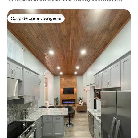
clôturée
Coup de cœur voyageurs
Coup de cœur voyageurs