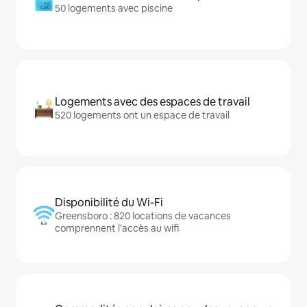
50 logements avec piscine
Logements avec des espaces de travail
520 logements ont un espace de travail
Disponibilité du Wi-Fi
Greensboro : 820 locations de vacances
comprennent l'accès au wifi