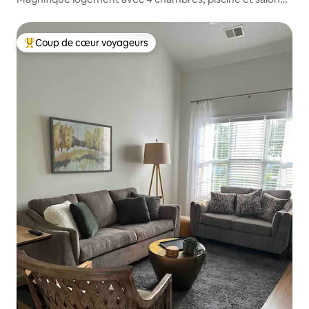
spacieux
Coup de cœur voyageurs
Coup de cœur voyageurs parmi les plus aimés