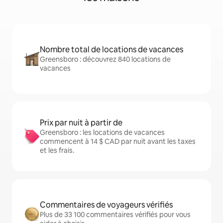
Nombre total de locations de vacances
Greensboro : découvrez 840 locations de
vacances
Prix par nuit à partir de
Greensboro : les locations de vacances
commencent à 14 $ CAD par nuit avant les taxes
et les frais.
Commentaires de voyageurs vérifiés
Plus de 33 100 commentaires vérifiés pour vous