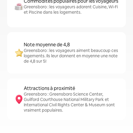
Commodités populaires pour les voyageurs
Greensboro : les voyageurs adorent Cuisine, Wi-Fi
et Piscine dans les logements.
Note moyenne de 4,8
Greensboro : les voyageurs aiment beaucoup ces
logements. Ils leur donnent en moyenne une note
de 4,8 sur 5!
Attractions à proximité
Greensboro : Greensboro Science Center,
Guilford Courthouse National Military Park et
International Civil Rights Center & Museum sont
vraiment populaires.