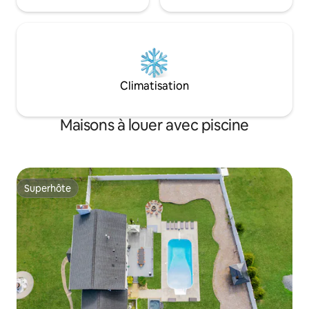
Climatisation
Maisons à louer avec piscine
Superhôte
Superhôte