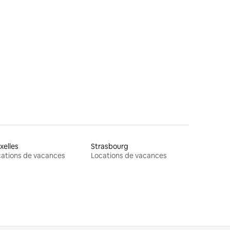
xelles
Strasbourg
ations de vacances
Locations de vacances