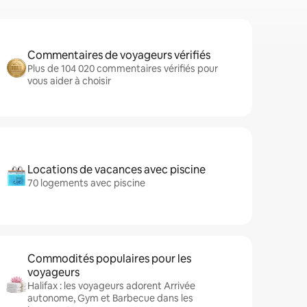
Commentaires de voyageurs vérifiés
Plus de 104 020 commentaires vérifiés pour
vous aider à choisir
Locations de vacances avec piscine
70 logements avec piscine
Commodités populaires pour les
voyageurs
Halifax : les voyageurs adorent Arrivée
autonome, Gym et Barbecue dans les