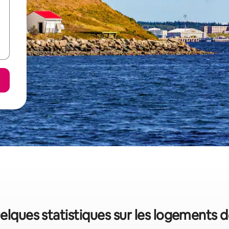
quelques statistiques sur les logements 