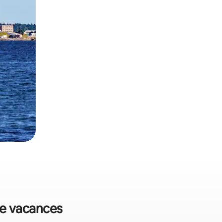
de vacances