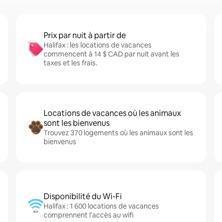
Prix par nuit à partir de
Halifax : les locations de vacances
commencent à 14 $ CAD par nuit avant les
taxes et les frais.
Locations de vacances où les animaux
sont les bienvenus
Trouvez 370 logements où les animaux sont les
bienvenus
Disponibilité du Wi-Fi
Halifax : 1 600 locations de vacances
comprennent l'accès au wifi