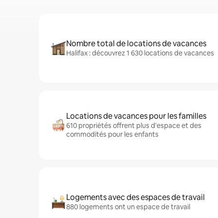
Nombre total de locations de vacances
Halifax : découvrez 1 630 locations de vacances
Locations de vacances pour les familles
610 propriétés offrent plus d'espace et des
commodités pour les enfants
Logements avec des espaces de travail
880 logements ont un espace de travail