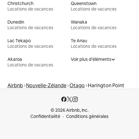
Christchurch
Queenstown
Locations de vacances
Locations de vacances
Dunedin
Wanaka
Locations de vacances
Locations de vacances
Lac Tekapo
Te Anau
Locations de vacances
Locations de vacances
Akaroa
Voir plus d'éléments
Locations de vacances
Airbnb
Nouvelle-Zélande
Otago
Harington Point
© 2026 Airbnb, Inc.
Confidentialité
Conditions générales