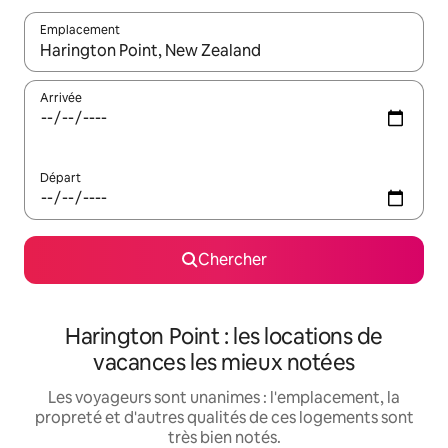
Emplacement
Quand les résultats sont affichés, parcourez-les en utilisant les 
Arrivée
Départ
Chercher
Harington Point : les locations de
vacances les mieux notées
Les voyageurs sont unanimes : l'emplacement, la
propreté et d'autres qualités de ces logements sont
très bien notés.