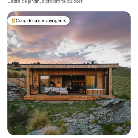
Cadre de jardin, à proximité du port
Coup de cœur voyageurs
Coup de cœur voyageurs parmi les plus aimés