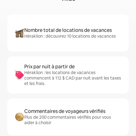
Nombre total de locations de vacances
Héraklion : découvrez 10 locations de vacances
Prix par nuit à partir de
Héraklion : les locations de vacances
commencent à 112 $ CAD par nuit avant les taxes
et les frais.
Commentaires de voyageurs vérifiés
Plus de 200 commentaires vérifiés pour vous
aider à choisir