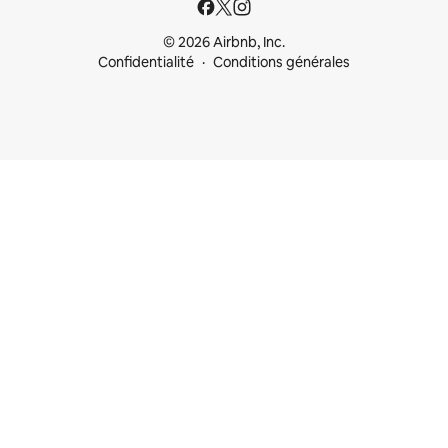
© 2026 Airbnb, Inc.
Confidentialité
Conditions générales