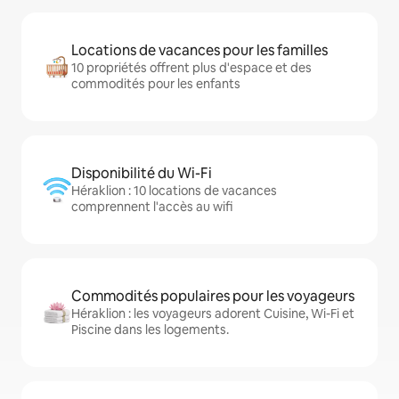
Locations de vacances pour les familles
10 propriétés offrent plus d'espace et des
commodités pour les enfants
Disponibilité du Wi-Fi
Héraklion : 10 locations de vacances
comprennent l'accès au wifi
Commodités populaires pour les voyageurs
Héraklion : les voyageurs adorent Cuisine, Wi-Fi et
Piscine dans les logements.