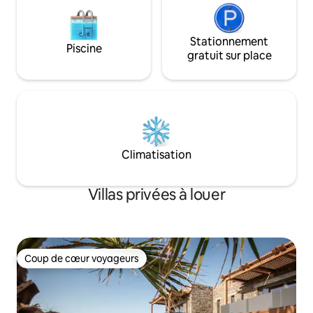
Stationnement
Piscine
gratuit sur place
Climatisation
Villas privées à louer
Coup de cœur voyageurs
Coup de cœur voyageurs