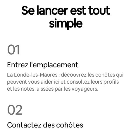
Se lancer est tout
simple
01
Entrez l'emplacement
La Londe-les-Maures : découvrez les cohôtes qui
peuvent vous aider ici et consultez leurs profils
et les notes laissées par les voyageurs.
02
Contactez des cohôtes