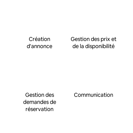
Création
Gestion des prix et
d'annonce
de la disponibilité
Gestion des
Communication
demandes de
réservation