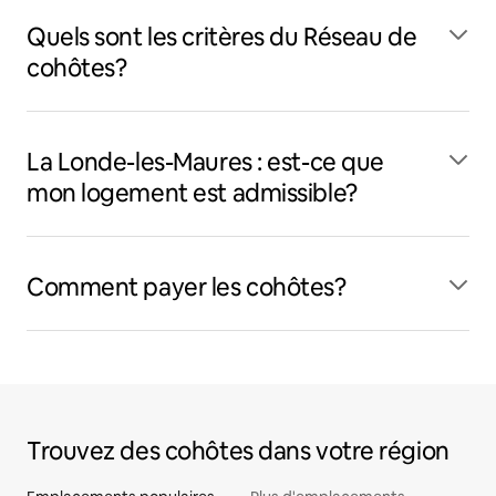
Quels sont les critères du Réseau de
cohôtes?
La Londe-les-Maures : est-ce que
mon logement est admissible?
Comment payer les cohôtes?
Trouvez des cohôtes dans votre région