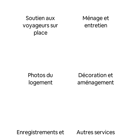
Soutien aux
Ménage et
voyageurs sur
entretien
place
Photos du
Décoration et
logement
aménagement
Enregistrements et
Autres services