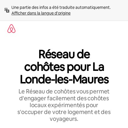
Aller
Une partie des infos a été traduite automatiquement. 
directement
Afficher dans la langue d'origine
au
contenu
Réseau de
cohôtes pour La
Londe-les-Maures
Le Réseau de cohôtes vous permet
d'engager facilement des cohôtes
locaux expérimentés pour
s'occuper de votre logement et des
voyageurs.