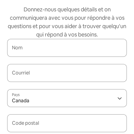
Donnez-nous quelques détails et on
communiquera avec vous pour répondre à vos
questions et pour vous aider à trouver quelqu'un
qui répond à vos besoins.
Nom
Courriel
Pays
Canada
Code postal