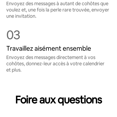
Envoyez des messages à autant de cohôtes que
voulez et, une fois la perle rare trouvée, envoyer
une invitation.
03
Travaillez aisément ensemble
Envoyez des messages directement à vos
cohôtes, donnez-leur accès à votre calendrier
et plus.
Foire aux questions