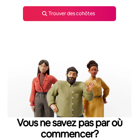
Trouver des cohôtes
Vous ne savez pas par où
commencer?