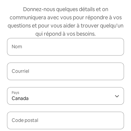
Donnez-nous quelques détails et on
communiquera avec vous pour répondre à vos
questions et pour vous aider à trouver quelqu'un
qui répond à vos besoins.
Nom
Courriel
Pays
Canada
Code postal