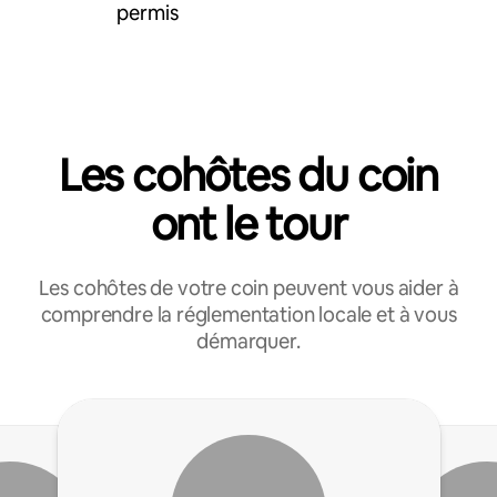
permis
Les cohôtes du coin
ont le tour
Les cohôtes de votre coin peuvent vous aider à
comprendre la réglementation locale et à vous
démarquer.