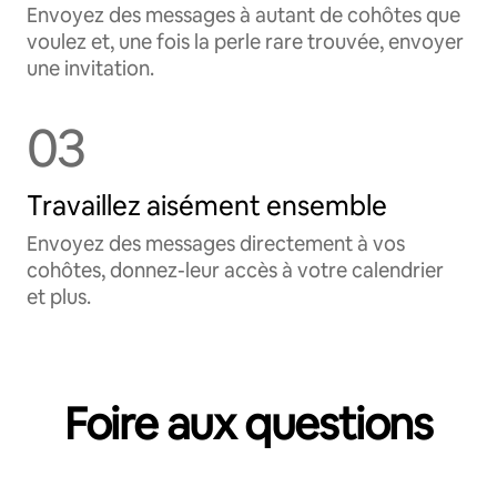
Envoyez des messages à autant de cohôtes que
voulez et, une fois la perle rare trouvée, envoyer
une invitation.
03
Travaillez aisément ensemble
Envoyez des messages directement à vos
cohôtes, donnez-leur accès à votre calendrier
et plus.
Foire aux questions