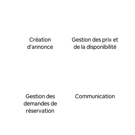
Création
Gestion des prix et
d'annonce
de la disponibilité
Gestion des
Communication
demandes de
réservation