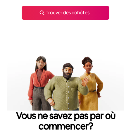
Trouver des cohôtes
Vous ne savez pas par où
commencer?