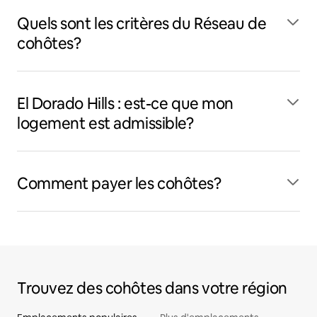
Quels sont les critères du Réseau de
cohôtes?
El Dorado Hills : est-ce que mon
logement est admissible?
Comment payer les cohôtes?
Trouvez des cohôtes dans votre région