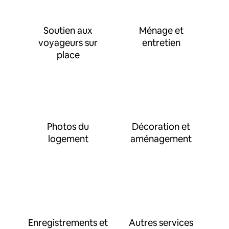
Soutien aux
Ménage et
voyageurs sur
entretien
place
Photos du
Décoration et
logement
aménagement
Enregistrements et
Autres services