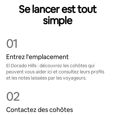
Se lancer est tout
simple
01
Entrez l'emplacement
El Dorado Hills : découvrez les cohôtes qui
peuvent vous aider ici et consultez leurs profils
et les notes laissées par les voyageurs.
02
Contactez des cohôtes